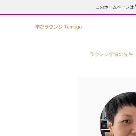
このホームページは
学びラウンジ Tumugu
ラウンジ学習の先生