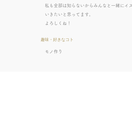
私も全部は知らないからみんなと一緒にイ
いきたいと思ってます。
よろしくね！
趣味・好きなコト
モノ作り