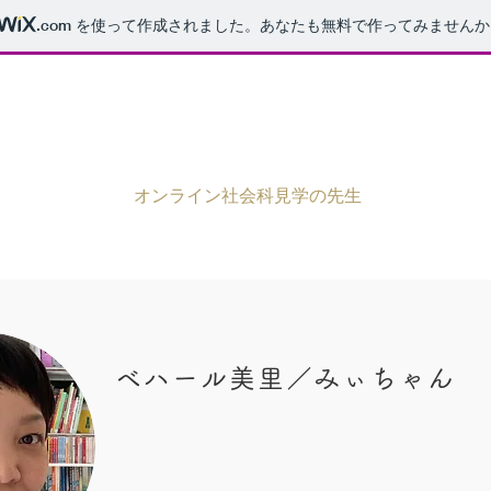
.com
を使って作成されました。あなたも無料で作ってみませんか
オンライン社会科見学の先生
ベハール美里／みぃちゃん