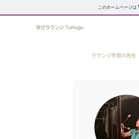
このホームページは
学びラウンジ Tumugu
ラウンジ学習の先生