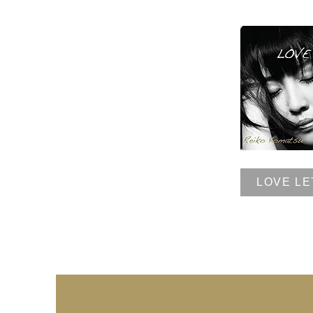
LOVE L