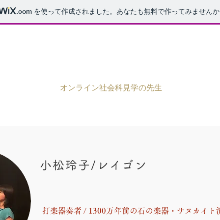
.com
を使って作成されました。あなたも無料で作ってみませんか
オンライン社会科見学の先生
​小松玲子/レイゴン
打楽器奏者 / 1300万年前の石の楽器・サヌカイ